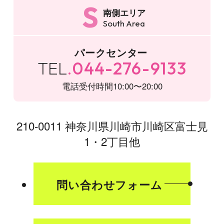
S
南側エリア
South Area
パークセンター
TEL
044-276-9133
電話受付時間
10:00〜20:00
210-0011 神奈川県川崎市川崎区富士見
1・2丁目他
問い合わせフォーム