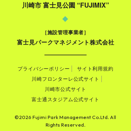
川崎市 富士見公園 “FUJIMIX”
施設管理事業者
富士見パークマネジメント株式会社
プライバシーポリシー
サイト利用規約
川崎フロンターレ公式サイト
川崎市公式サイト
富士通スタジアム公式サイト
©2026 Fujimi Park Management Co.Ltd. All
Rights Reserved.