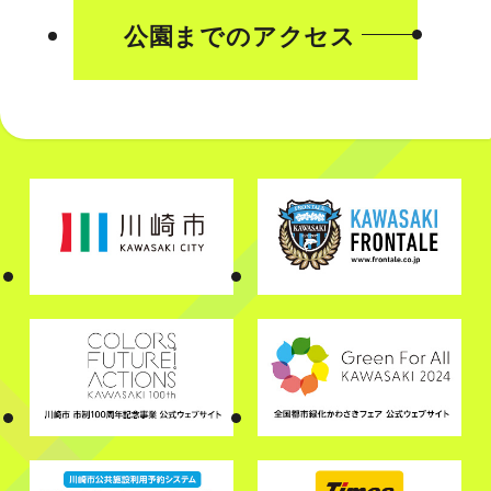
公園までのアクセス