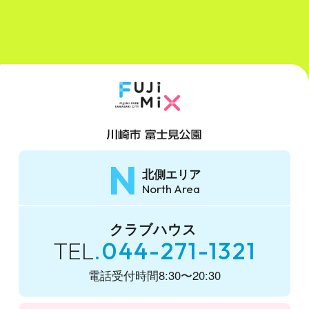
N
北側エリア
North Area
クラブハウス
TEL
044-271-1321
電話受付時間
8:30〜20:30