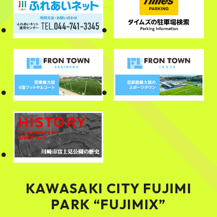
KAWASAKI CITY FUJIMI
PARK “FUJIMIX”