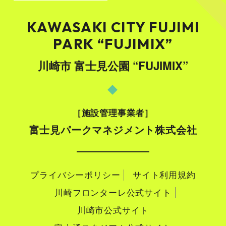
KAWASAKI CITY FUJIMI
PARK “FUJIMIX”
川崎市 富士見公園 “FUJIMIX”
施設管理事業者
富士見パークマネジメント株式会社
プライバシーポリシー
サイト利用規約
川崎フロンターレ公式サイト
川崎市公式サイト