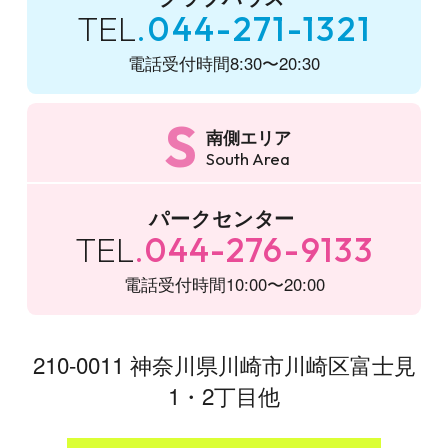
TEL
044-271-1321
電話受付時間
8:30〜20:30
S
南側エリア
South Area
パークセンター
TEL
044-276-9133
電話受付時間
10:00〜20:00
210-0011 神奈川県川崎市川崎区富士見
1・2丁目他