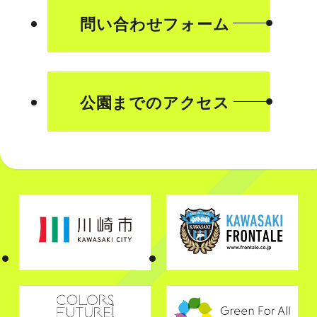
問い合わせフォーム
公園までのアクセス