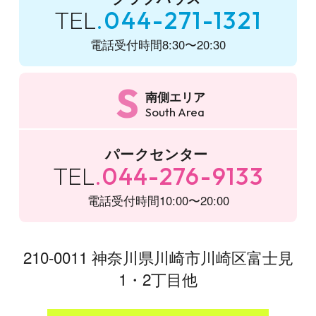
TEL
044-271-1321
電話受付時間
8:30〜20:30
S
南側エリア
South Area
パークセンター
TEL
044-276-9133
電話受付時間
10:00〜20:00
210-0011 神奈川県川崎市川崎区富士見
1・2丁目他