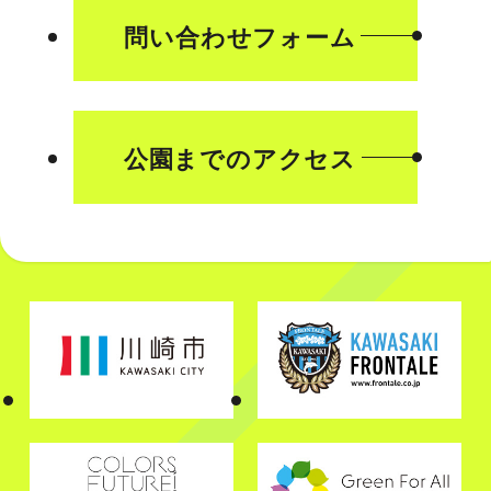
問い合わせフォーム
公園までのアクセス