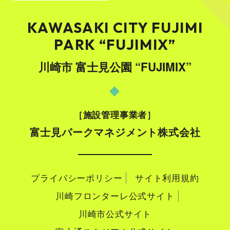
KAWASAKI CITY FUJIMI
PARK “FUJIMIX”
川崎市 富士見公園 “FUJIMIX”
施設管理事業者
富士見パークマネジメント株式会社
プライバシーポリシー
サイト利用規約
川崎フロンターレ公式サイト
川崎市公式サイト