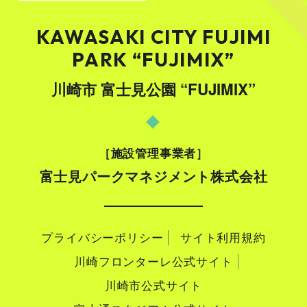
KAWASAKI CITY FUJIMI
PARK “FUJIMIX”
川崎市 富士見公園 “FUJIMIX”
施設管理事業者
富士見パークマネジメント株式会社
プライバシーポリシー
サイト利用規約
川崎フロンターレ公式サイト
川崎市公式サイト