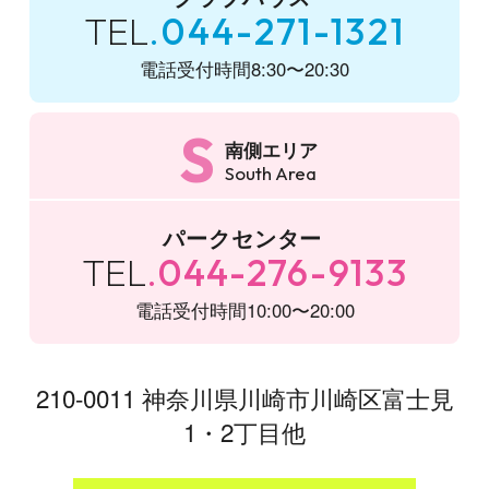
TEL
044-271-1321
電話受付時間
8:30〜20:30
S
南側エリア
South Area
パークセンター
TEL
044-276-9133
電話受付時間
10:00〜20:00
210-0011 神奈川県川崎市川崎区富士見
1・2丁目他