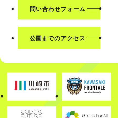
問い合わせフォーム
公園までのアクセス