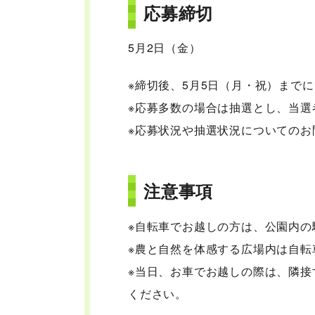
応募締切
5月2日（金）
※締切後、5月5日（月・祝）まで
※応募多数の場合は抽選とし、当選
※応募状況や抽選状況についての
注意事項
※自転車でお越しの方は、公園内の
※農と自然を体感する広場内は自転
※当日、お車でお越しの際は、隣
ください。