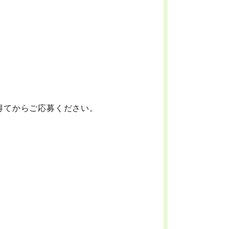
得てからご応募ください。