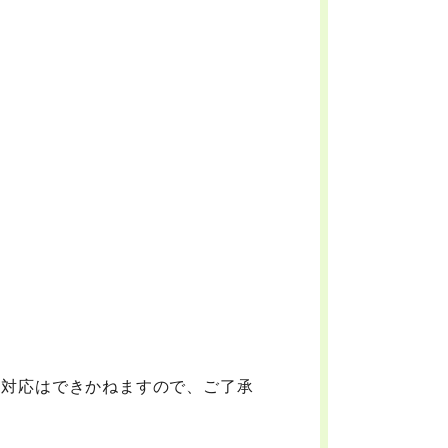
。
引対応はできかねますので、ご了承