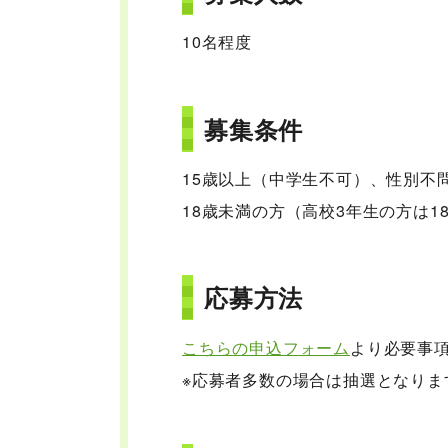
10名程度
募集条件
15歳以上（中学生不可）、性別不
18歳未満の方（高校3年生の方は
応募方法
こちらの申込フォーム
より必要事
※応募者多数の場合は抽選となりま