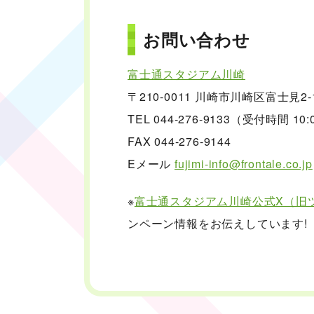
お問い合わせ
富士通スタジアム川崎
〒210-0011 川崎市川崎区富士見2
TEL 044-276-9133（受付時間 10:
FAX 044-276-9144
Eメール
fujimi-info@frontale.co.jp
※
富士通スタジアム川崎公式X（旧
ンペーン情報をお伝えしています!