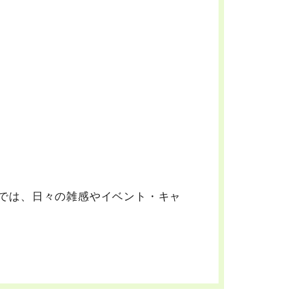
では、日々の雑感やイベント・キャ