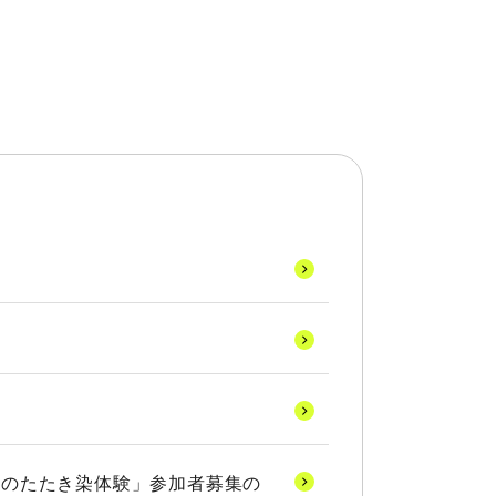
藍のたたき染体験」参加者募集の