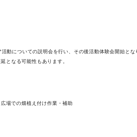
ア活動についての説明会を行い、その後活動体験会開始とな
に順延となる可能性もあります。
る広場での畑植え付け作業・補助