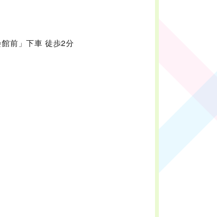
館前」下車 徒歩2分