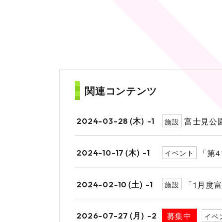
関連コンテンツ
(木)
富士見公
2024-03-28
-1
施設
(木)
「第4
2024-10-17
-1
イベント
(土)
「1月度
2024-02-10
-1
施設
(月)
募集中
2026-07-27
-2
イベ