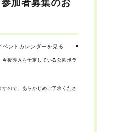
」参加者募集のお
イベントカレンダーを見る
、今後導入を予定している公園ボラ
ますので、あらかじめご了承くださ