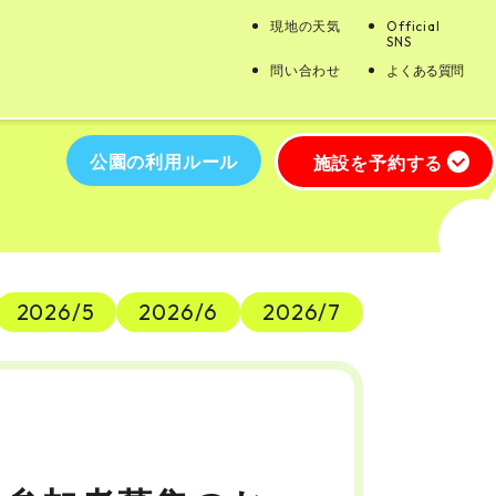
現地の天気
Official
SNS
問い合わせ
よくある質問
公園の利用ルール
施設を予約する
2026/5
2026/6
2026/7