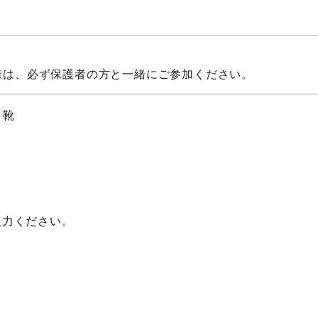
様は、必ず保護者の方と一緒にご参加ください。
・靴
入力ください。