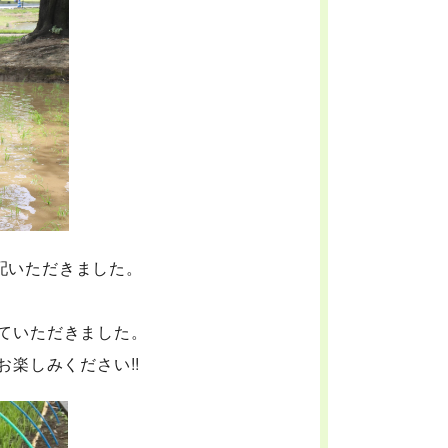
配いただきました。
ていただきました。
楽しみください!!