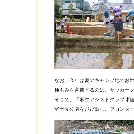
なお、今年は夏のキャンプ地でお
種もみを育苗するのは、サッカー
そこで、『麻生アシストクラブ 相
富士見公園を飛び出し、フロンター