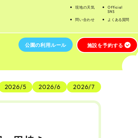
現地の天気
Official
SNS
問い合わせ
よくある質問
公園の利用ルール
施設を予約する
2026/5
2026/6
2026/7