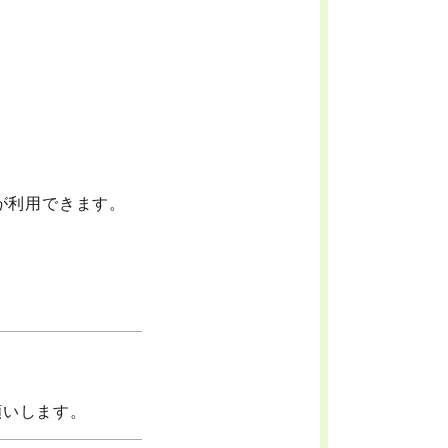
が利用できます。
願いします。