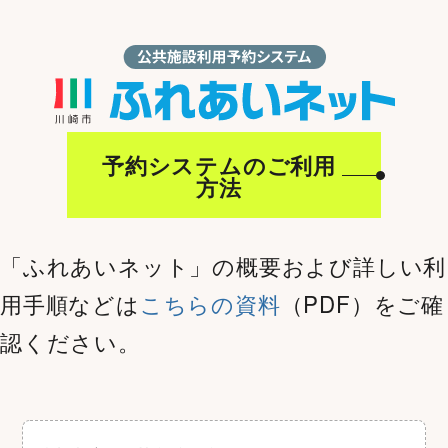
予約システムのご利用
方法
「ふれあいネット」の概要および詳しい利
用手順などは
こちらの資料
（PDF）をご確
認ください。