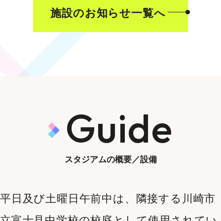
施設のお知らせ一覧へ
Guide
スタジアムの概要／設備
平日及び土曜日午前中は、隣接する川崎市
立富士見中学校の校庭として使用されてい