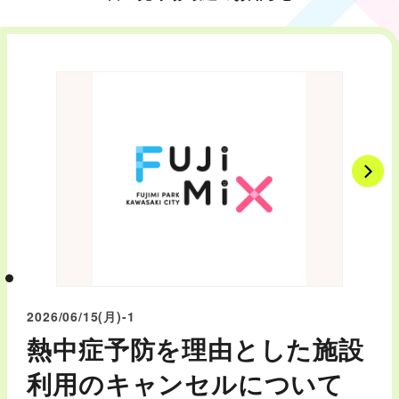
2026/06/15
(月)
-1
熱中症予防を理由とした施設
利用のキャンセルについて