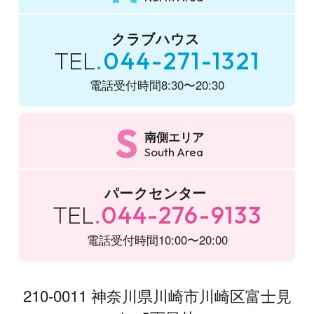
クラブハウス
TEL
044-271-1321
電話受付時間
8:30〜20:30
S
南側エリア
South Area
パークセンター
TEL
044-276-9133
電話受付時間
10:00〜20:00
210-0011 神奈川県川崎市川崎区富士見