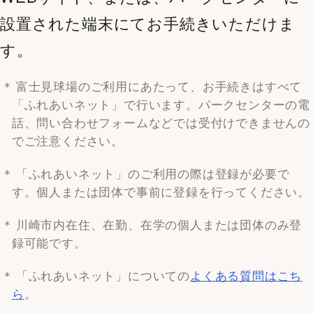
設置された端末にてお手続きいただけま
す。
富士見球場のご利用にあたって、お手続きはすべて
「ふれあいネット」で行います。パークセンターの電
話、問い合わせフォームなどでは受付けできませんの
でご注意ください。
「ふれあいネット」のご利用の際は登録が必要で
す。個人または団体で事前に登録を行ってください。
川崎市内在住、在勤、在学の個人または団体のみ登
録可能です。
「ふれあいネット」についての
よくある質問はこち
ら
。