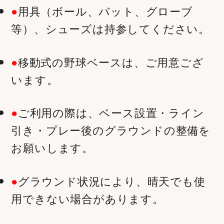
用具（ボール、バット、グローブ
等）、シューズは持参してください。
移動式の野球ベースは、ご用意ござ
います。
ご利用の際は、ベース設置・ライン
引き・プレー後のグラウンドの整備を
お願いします。
グラウンド状況により、晴天でも使
用できない場合があります。