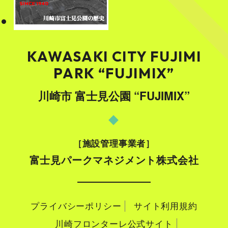
KAWASAKI CITY FUJIMI
PARK “FUJIMIX”
川崎市 富士見公園 “FUJIMIX”
施設管理事業者
富士見パークマネジメント株式会社
プライバシーポリシー
サイト利用規約
川崎フロンターレ公式サイト