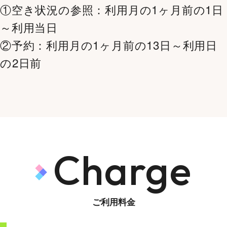
①空き状況の参照：利用月の1ヶ月前の1日
～利用当日
②予約：利用月の1ヶ月前の13日～利用日
の2日前
Charge
ご利用料金