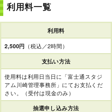
利用料一覧
利用料
（税込／2時間）
2,500円
支払い方法
使用料は利用日当日に「富士通スタジ
アム川崎管理事務所」にてお支払くだ
さい。（受付は現金のみ）
抽選申し込み方法