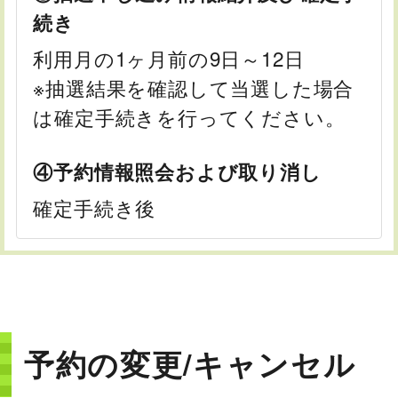
続き
利用月の1ヶ月前の9日～12日
※抽選結果を確認して当選した場合
は確定手続きを行ってください。
④予約情報照会および取り消し
確定手続き後
予約の変更/キャンセル