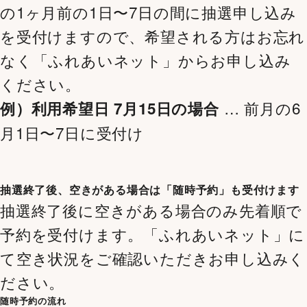
の1ヶ月前の1日〜7日の間に抽選申し込み
を受付けますので、希望される方はお忘れ
なく「ふれあいネット」からお申し込み
ください。
… 前月の6
例）利用希望日 7月15日の場合
月1日〜7日に受付け
抽選終了後、空きがある場合は「随時予約」も受付けます
抽選終了後に空きがある場合のみ先着順で
予約を受付けます。「ふれあいネット」に
て空き状況をご確認いただきお申し込みく
ださい。
随時予約の流れ