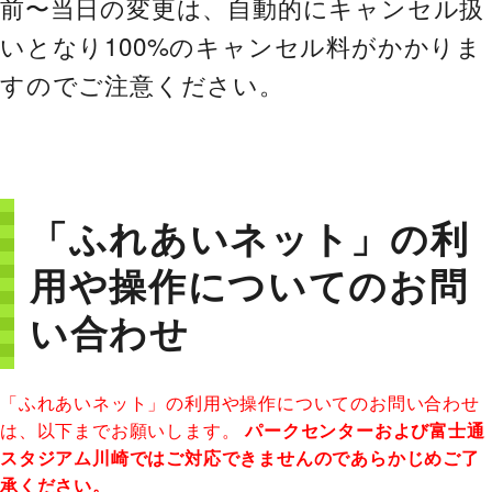
前〜当日の変更は、自動的にキャンセル扱
いとなり100%のキャンセル料がかかりま
すのでご注意ください。
「ふれあいネット」の利
用や操作についてのお問
い合わせ
「ふれあいネット」の利用や操作についてのお問い合わせ
は、以下までお願いします。
パークセンターおよび富士通
スタジアム川崎ではご対応できませんのであらかじめご了
承ください。