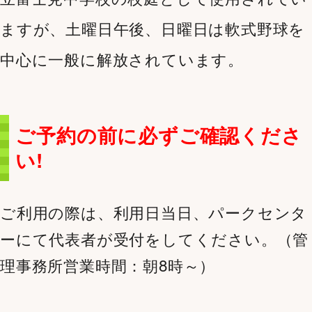
ますが、土曜日午後、日曜日は軟式野球を
中心に一般に解放されています。
ご予約の前に必ずご確認くださ
い!
ご利用の際は、利用日当日、パークセンタ
ーにて代表者が受付をしてください。（管
理事務所営業時間：朝8時～）