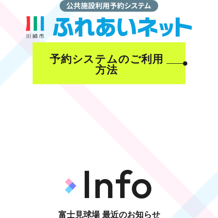
予約システムのご利用
方法
Info
富士見球場 最近のお知らせ