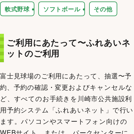
軟式野球
ソフトボール
その他
ご利用にあたって〜ふれあいネ
ットのご利用
富士見球場のご利用にあたって、抽選〜予
約、予約の確認・変更およびキャンセルな
ど、すべてのお手続きを川崎市公共施設利
用予約システム「ふれあいネット」で行い
ます。パソコンやスマートフォン向けの
WEBサイト、または、パークセンターに