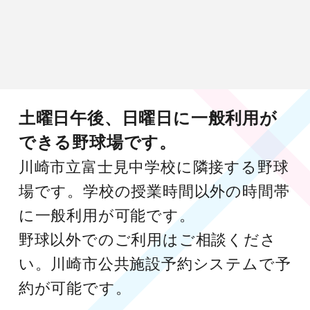
土曜日午後、日曜日に一般利用が
できる野球場です。
川崎市立富士見中学校に隣接する野球
場です。学校の授業時間以外の時間帯
に一般利用が可能です。
野球以外でのご利用はご相談くださ
い。川崎市公共施設予約システムで予
約が可能です。