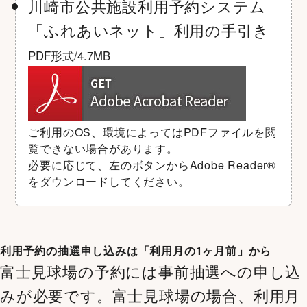
川崎市公共施設利用予約システム
「ふれあいネット」利用の手引き
PDF形式/4.7MB
ご利用のOS、環境によってはPDFファイルを閲
覧できない場合があります。
必要に応じて、左のボタンからAdobe Reader®
をダウンロードしてください。
利用予約の抽選申し込みは「利用月の1ヶ月前」から
富士見球場の予約には事前抽選への申し込
みが必要です。富士見球場の場合、利用月