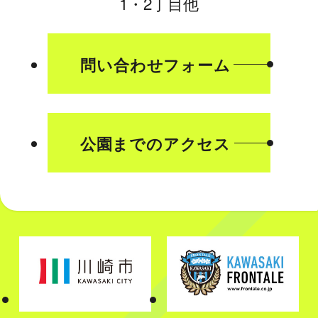
1・2丁目他
問い合わせフォーム
公園までのアクセス