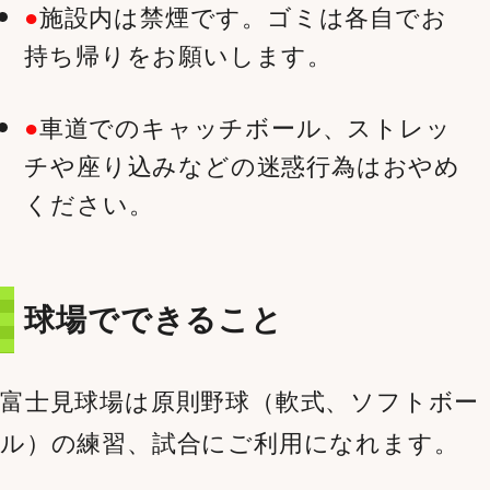
施設内は禁煙です。ゴミは各自でお
持ち帰りをお願いします。
車道でのキャッチボール、ストレッ
チや座り込みなどの迷惑行為はおやめ
ください。
球場でできること
富士見球場は原則野球（軟式、ソフトボー
ル）の練習、試合にご利用になれます。