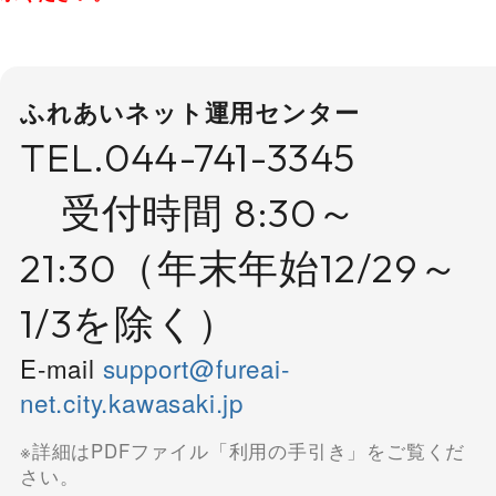
ふれあいネット運用センター
TEL.
044-741-3345
受付時間 8:30～
21:30（年末年始12/29～
1/3を除く）
E-mail
support@fureai-
net.city.kawasaki.jp
※詳細はPDFファイル「利用の手引き」をご覧くだ
さい。