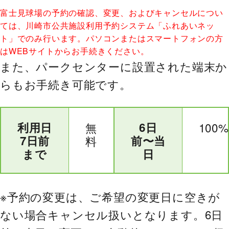
富士見球場の予約の確認、変更、およびキャンセルについ
ては、川崎市公共施設利用予約システム「ふれあいネッ
ト」でのみ行います。パソコンまたはスマートフォンの方
はWEBサイトからお手続きください。
また、パークセンターに設置された端末か
らもお手続き可能です。
利用日
無
6日
100%
7日前
料
前〜当
まで
日
※予約の変更は、ご希望の変更日に空きが
ない場合キャンセル扱いとなります。6日