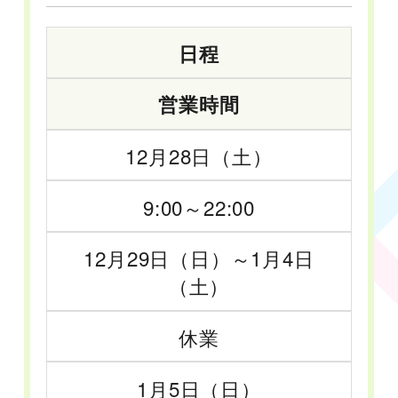
日程
営業時間
12月28日（土）
9:00～22:00
12月29日（日）～1月4日
（土）
休業
1月5日（日）