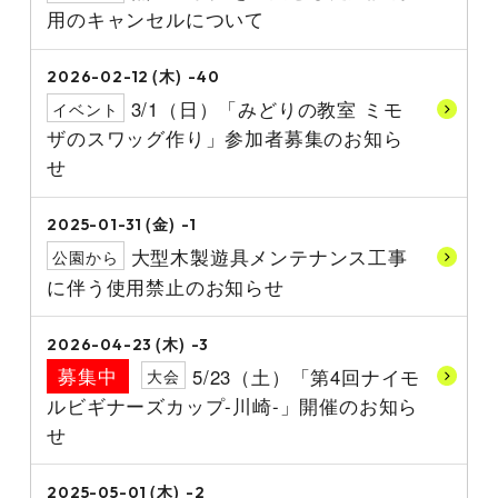
用のキャンセルについて
(木)
2026-02-12
-40
3/1（日）「みどりの教室 ミモ
イベント
ザのスワッグ作り」参加者募集のお知ら
せ
(金)
2025-01-31
-1
大型木製遊具メンテナンス工事
公園から
に伴う使用禁止のお知らせ
(木)
2026-04-23
-3
募集中
5/23（土）「第4回ナイモ
大会
ルビギナーズカップ-川崎-」開催のお知ら
せ
(木)
2025-05-01
-2