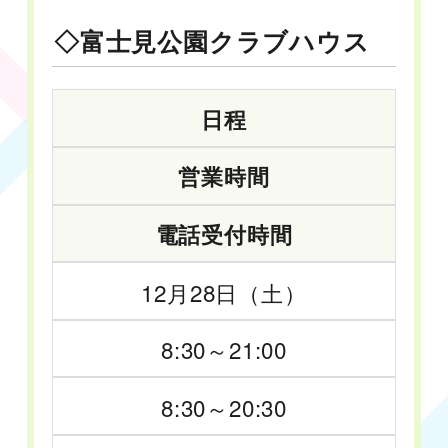
◇富士見公園クラブハウス
日程
営業時間
電話受付時間
12月28日（土）
8:30～21:00
8:30～20:30