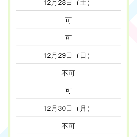
12月28日（土）
可
可
12月29日（日）
不可
可
12月30日（月）
不可