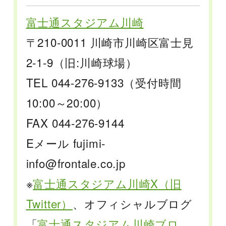
富士通スタジアム川崎
〒210-0011 川崎市川崎区富士見
2-1-9（旧:川崎球場）
TEL 044-276-9133（受付時間
10:00～20:00）
FAX 044-276-9144
Eメール fujimi-
info@frontale.co.jp
※
富士通スタジアム川崎X（旧
Twitter）
、オフィシャルブログ
「
富士通スタジアム川崎ブロ