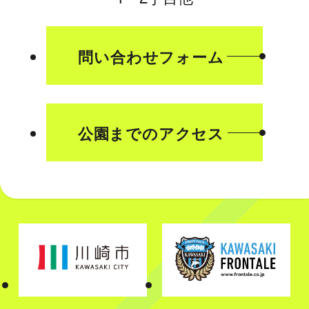
問い合わせフォーム
公園までのアクセス