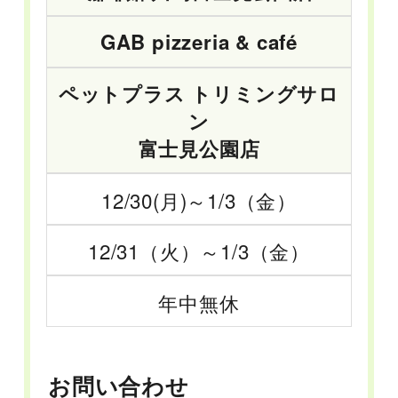
GAB pizzeria & café
ペットプラス トリミングサロ
ン
富士見公園店
12/30(月)～1/3（金）
12/31（火）～1/3（金）
年中無休
お問い合わせ