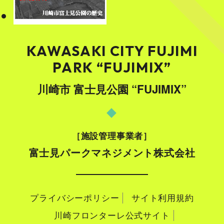
KAWASAKI CITY FUJIMI
PARK “FUJIMIX”
川崎市 富士見公園 “FUJIMIX”
施設管理事業者
富士見パークマネジメント株式会社
プライバシーポリシー
サイト利用規約
川崎フロンターレ公式サイト