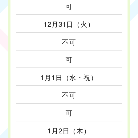
可
12月31日（火）
不可
可
1月1日（水・祝）
不可
可
1月2日（木）