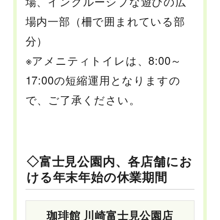
場、インクルーシブな遊びの広
場内一部（柵で囲まれている部
分）
※アメニティトイレは、8:00～
17:00の短縮運用となりますの
で、ご了承ください。
◇富士見公園内、各店舗にお
ける年末年始の休業期間
珈琲館 川崎富士見公園店