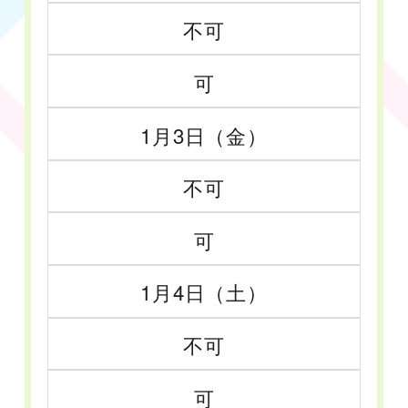
不可
可
1月3日（金）
不可
可
1月4日（土）
不可
可