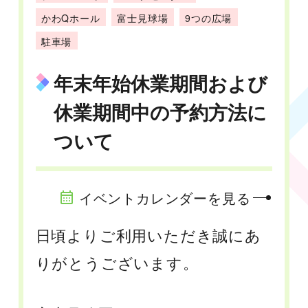
かわQホール
富士見球場
9つの広場
駐車場
年末年始休業期間および
休業期間中の予約方法に
ついて
イベントカレンダーを見る
日頃よりご利用いただき誠にあ
りがとうございます。