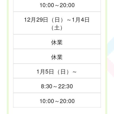
10:00～20:00
12月29日（日）～1月4日
（土）
休業
休業
1月5日（日）～
8:30～22:30
10:00～20:00