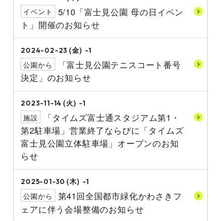
5/10「富士見公園 母の日イベン
イベント
ト」開催のお知らせ
(金)
2024-02-23
-1
「富士見公園テニスコート番号
公園から
決定」のお知らせ
(火)
2023-11-14
-1
「タイムズ富士通スタジアム第1・
施設
第2駐車場」営業終了ならびに「タイムズ
富士見公園立体駐車場」オープンのお知
らせ
(木)
2025-01-30
-1
第41回全国都市緑化かわさきフ
公園から
ェアに伴う会場整備のお知らせ