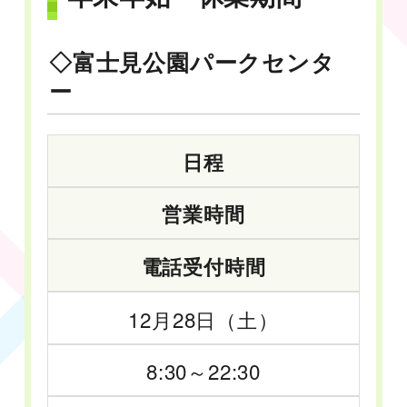
◇富士見公園パークセンタ
ー
日程
営業時間
電話受付時間
12月28日（土）
8:30～22:30