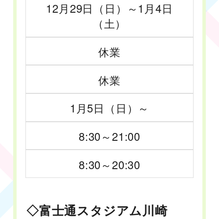
12月29日（日）～1月4日
（土）
休業
休業
1月5日（日）～
8:30～21:00
8:30～20:30
◇富士通スタジアム川崎