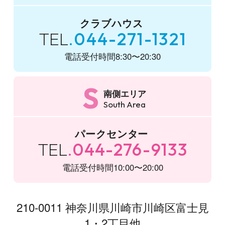
クラブハウス
TEL
044-271-1321
電話受付時間
8:30〜20:30
S
南側エリア
South Area
パークセンター
TEL
044-276-9133
電話受付時間
10:00〜20:00
210-0011 神奈川県川崎市川崎区富士見
1・2丁目他