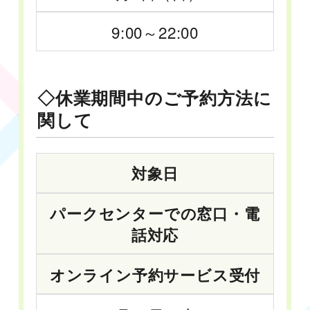
9:00～22:00
◇休業期間中のご予約方法に
関して
対象日
パークセンターでの窓口・電
話対応
オンライン予約サービス受付