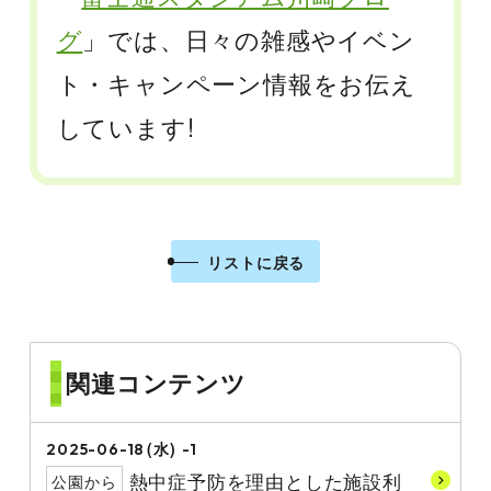
グ
」では、日々の雑感やイベン
ト・キャンペーン情報をお伝え
しています!
リストに戻る
関連コンテンツ
(水)
2025-06-18
-1
熱中症予防を理由とした施設利
公園から