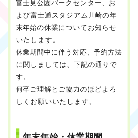
富士見公園パークセンター、お
よび富士通スタジアム川崎の年
末年始の休業についてお知らせ
いたします。
休業期間中に伴う対応、予約方法
に関しましては、下記の通りで
す。
何卒ご理解とご協力のほどよろ
しくお願いいたします。
年末年始・休業期間